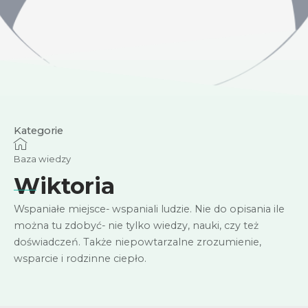
Kategorie
Baza wiedzy
Wiktoria
Wspaniałe miejsce- wspaniali ludzie. Nie do opisania ile
można tu zdobyć- nie tylko wiedzy, nauki, czy też
doświadczeń. Także niepowtarzalne zrozumienie,
wsparcie i rodzinne ciepło.