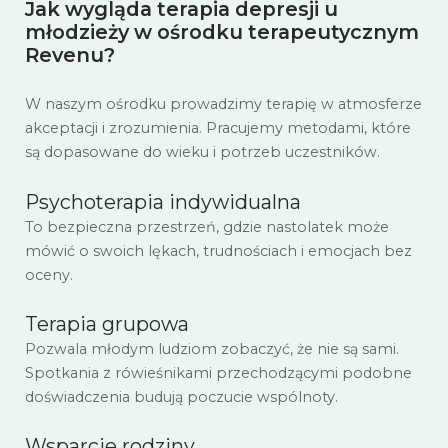
Jak wygląda terapia depresji u
młodzieży w ośrodku terapeutycznym
Revenu?
W naszym ośrodku prowadzimy terapię w atmosferze
akceptacji i zrozumienia. Pracujemy metodami, które
są dopasowane do wieku i potrzeb uczestników.
Psychoterapia indywidualna
To bezpieczna przestrzeń, gdzie nastolatek może
mówić o swoich lękach, trudnościach i emocjach bez
oceny.
Terapia grupowa
Pozwala młodym ludziom zobaczyć, że nie są sami.
Spotkania z rówieśnikami przechodzącymi podobne
doświadczenia budują poczucie wspólnoty.
Wsparcie rodziny