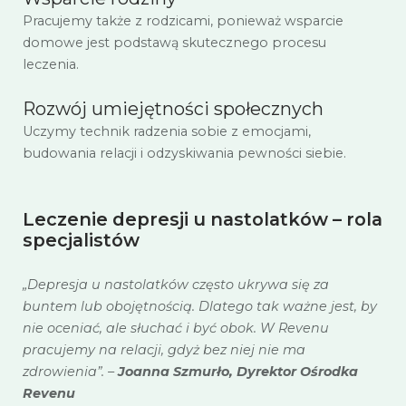
Pracujemy także z rodzicami, ponieważ wsparcie
domowe jest podstawą skutecznego procesu
leczenia.
Rozwój umiejętności społecznych
Uczymy technik radzenia sobie z emocjami,
budowania relacji i odzyskiwania pewności siebie.
Leczenie depresji u nastolatków – rola
specjalistów
„Depresja u nastolatków często ukrywa się za
buntem lub obojętnością. Dlatego tak ważne jest, by
nie oceniać, ale słuchać i być obok. W Revenu
pracujemy na relacji, gdyż bez niej nie ma
zdrowienia”. –
Joanna Szmurło, Dyrektor Ośrodka
Revenu