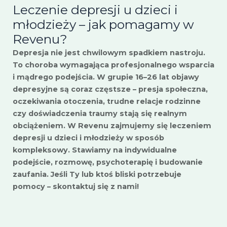
Leczenie depresji u dzieci i
młodzieży – jak pomagamy w
Revenu?
Depresja nie jest chwilowym spadkiem nastroju.
To choroba wymagająca profesjonalnego wsparcia
i mądrego podejścia. W grupie 16–26 lat objawy
depresyjne są coraz częstsze – presja społeczna,
oczekiwania otoczenia, trudne relacje rodzinne
czy doświadczenia traumy stają się realnym
obciążeniem. W Revenu zajmujemy się leczeniem
depresji u dzieci i młodzieży w sposób
kompleksowy. Stawiamy na indywidualne
podejście, rozmowę, psychoterapię i budowanie
zaufania. Jeśli Ty lub ktoś bliski potrzebuje
pomocy – skontaktuj się z nami!