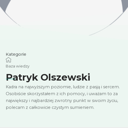
Kategorie
Baza wiedzy
Patryk Olszewski
Kadra na najwyższym poziomie, ludzie z pasją i sercem.
Osobiście skorzystałem z ich pomocy, i uważam to za
największy i najbardziej zwrotny punkt w swoim życiu,
polecam z całkowicie czystym sumieniem.