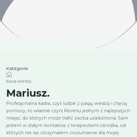
Kategorie
Baza wiedzy
Mariusz.
Profesjonalna kadra, czyli ludzie z pasją, wiedzą i chęcią
pomocy, to właśnie czyni Revenu jednym z najlepszych
miejsc, do których może trafić osoba uzależniona. Sam
jestem w stałym kontakcie z terapeutami ośrodka, od
których nie raz otrzymałem zrozumienie dla mojej