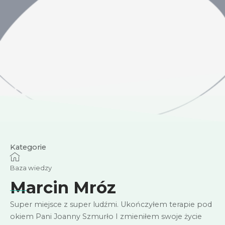
Kategorie
Baza wiedzy
Marcin Mróz
Super miejsce z super ludźmi. Ukończyłem terapie pod
okiem Pani Joanny Szmurło I zmieniłem swoje życie