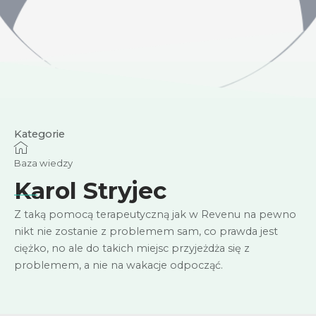
Kategorie
Baza wiedzy
Karol Stryjec
Z taką pomocą terapeutyczną jak w Revenu na pewno
nikt nie zostanie z problemem sam, co prawda jest
ciężko, no ale do takich miejsc przyjeżdża się z
problemem, a nie na wakacje odpocząć.