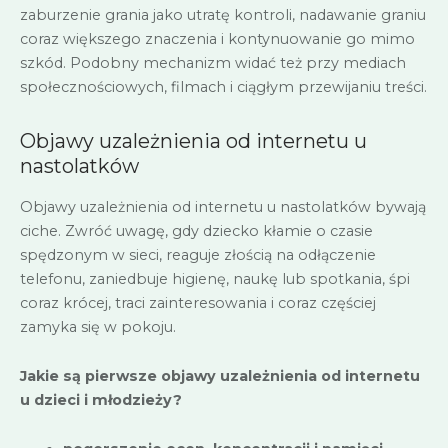
zaburzenie grania jako utratę kontroli, nadawanie graniu
coraz większego znaczenia i kontynuowanie go mimo
szkód. Podobny mechanizm widać też przy mediach
społecznościowych, filmach i ciągłym przewijaniu treści.
Objawy uzależnienia od internetu u
nastolatków
Objawy uzależnienia od internetu u nastolatków bywają
ciche. Zwróć uwagę, gdy dziecko kłamie o czasie
spędzonym w sieci, reaguje złością na odłączenie
telefonu, zaniedbuje higienę, naukę lub spotkania, śpi
coraz krócej, traci zainteresowania i coraz częściej
zamyka się w pokoju.
Jakie są pierwsze objawy uzależnienia od internetu
u dzieci i młodzieży?