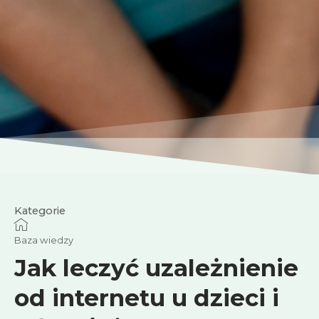
Kategorie
Baza wiedzy
Jak leczyć uzależnienie
od internetu u dzieci i