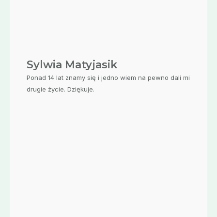
Sylwia Matyjasik
Ponad 14 lat znamy się i jedno wiem na pewno dali mi
drugie życie. Dziękuje.