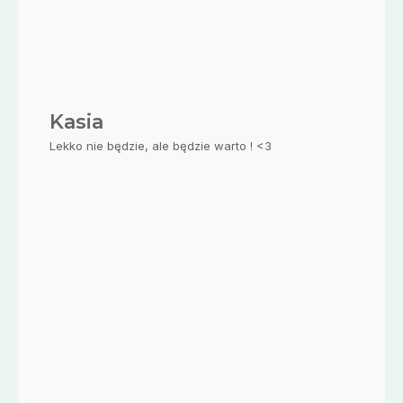
Kasia
Lekko nie będzie, ale będzie warto ! <3