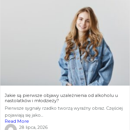
Jakie są pierwsze objawy uzależnienia od alkoholu u
nastolatków i młodzieży?
Pierwsze sygnały rzadko tworzą wyraźny obraz. Częściej
pojawiają się jako...
Read More
28 lipca, 2026