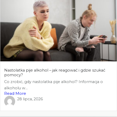
Nastolatka pije alkohol – jak reagować i gdzie szukać
pomocy?
Co zrobić, gdy nastolatka pije alkohol? Informacja o
alkoholu w...
Read More
28 lipca, 2026