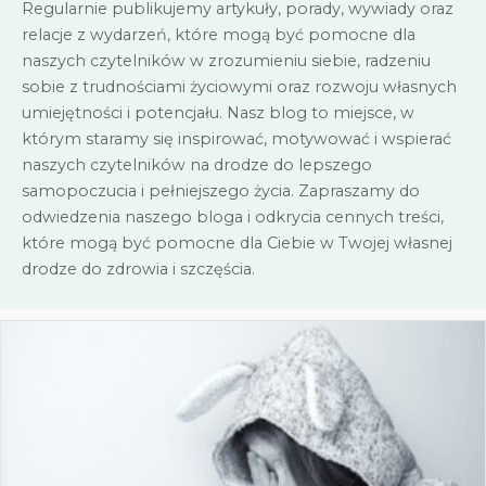
Regularnie publikujemy artykuły, porady, wywiady oraz
relacje z wydarzeń, które mogą być pomocne dla
naszych czytelników w zrozumieniu siebie, radzeniu
sobie z trudnościami życiowymi oraz rozwoju własnych
umiejętności i potencjału. Nasz blog to miejsce, w
którym staramy się inspirować, motywować i wspierać
naszych czytelników na drodze do lepszego
samopoczucia i pełniejszego życia. Zapraszamy do
odwiedzenia naszego bloga i odkrycia cennych treści,
które mogą być pomocne dla Ciebie w Twojej własnej
drodze do zdrowia i szczęścia.