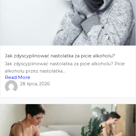
Jak zdyscyplinować nastolatka za picie alkoholu?
Jak zdyscyplinować nastolatka za picie alkoholu? Picie
alkoholu przez nastolatka...
Read More
28 lipca, 2026