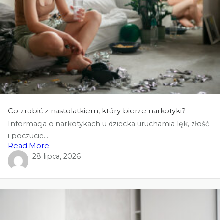
Co zrobić z nastolatkiem, który bierze narkotyki?
Informacja o narkotykach u dziecka uruchamia lęk, złość
i poczucie...
Read More
28 lipca, 2026