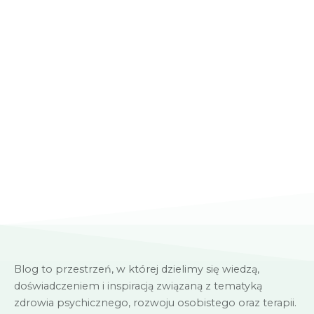
Blog to przestrzeń, w której dzielimy się wiedzą,
doświadczeniem i inspiracją związaną z tematyką
zdrowia psychicznego, rozwoju osobistego oraz terapii.